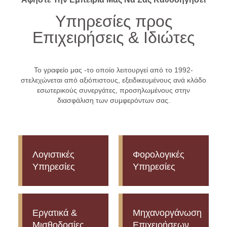
Υπηρεσίες προς
Επιχειρήσεις & Ιδιώτες
Το γραφείο μας -το οποίο λειτουργεί από το 1992-
στελεχώνεται από αξιόπιστους, εξειδικευμένους ανά κλάδο
εσωτερικούς συνεργάτες, προσηλωμένους στην
διασφάλιση των συμφερόντων σας.
Λογιστικές
Φορολογικές
Υπηρεσίες
Υπηρεσίες
Εργατικά &
Μηχανοργάνωση
Μισθοδοσίες
Επιχειρήσεων