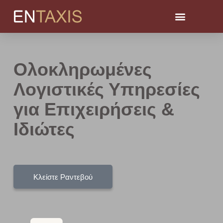
Ολοκληρωμένες
Λογιστικές Υπηρεσίες
για Επιχειρήσεις &
Ιδιώτες
Κλείστε Ραντεβού