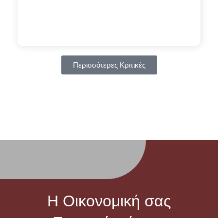
Περισσότερες Κριτικές
Η Οικονομική σας