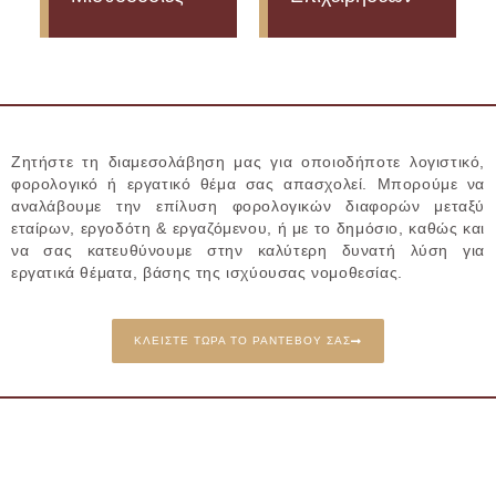
Ζητήστε τη διαμεσολάβηση μας για οποιοδήποτε λογιστικό,
φορολογικό ή εργατικό θέμα σας απασχολεί. Μπορούμε να
αναλάβουμε την επίλυση φορολογικών διαφορών μεταξύ
εταίρων, εργοδότη & εργαζόμενου, ή με το δημόσιο, καθώς και
να σας κατευθύνουμε στην καλύτερη δυνατή λύση για
εργατικά θέματα, βάσης της ισχύουσας νομοθεσίας.
ΚΛΕΊΣΤΕ ΤΏΡΑ ΤΟ ΡΑΝΤΕΒΟΎ ΣΑΣ