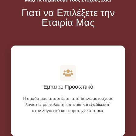
Γιατί να Επιλέξετε την
Εταιρία Μας
Έμπειρο Προσωπικό
Η ομάδα μας απαρτίζεται από διπλωματούχους
λογιστές με πολυετή εμπειρία και εξειδίκευση
στον λογιστικό και φοροτεχνικό τομέα.