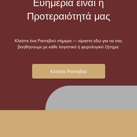
Ευημερία είναι η
Προτεραιότητά μας
Κλείστε ένα Ραντεβού σήμερα — είμαστε εδώ για να σας
βοηθήσουμε με κάθε λογιστικό ή φορολογικό ζήτημα.
Κλείστε Ραντεβού