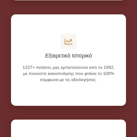
Εξαιρετικό Ιστορικό
1227+ πελάτες μας εμπιστεύονται από το 1992,
με ποσοστό ικανοποίησης που φτάνει το 100%
σύμφωνα με τις αξιολογήσεις.